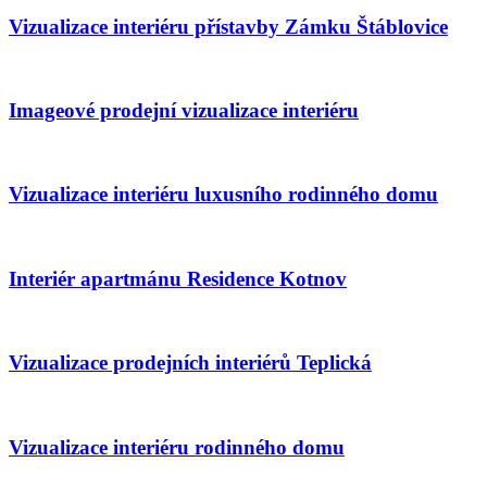
Vizualizace interiéru přístavby Zámku Štáblovice
Imageové prodejní vizualizace interiéru
Vizualizace interiéru luxusního rodinného domu
Interiér apartmánu Residence Kotnov
Vizualizace prodejních interiérů Teplická
Vizualizace interiéru rodinného domu